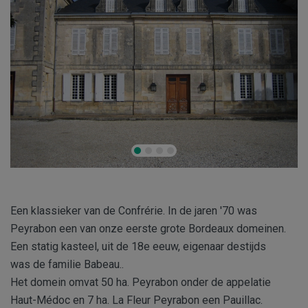
Een klassieker van de Confrérie. In de jaren '70 was
Peyrabon een van onze eerste grote Bordeaux domeinen.
Een statig kasteel, uit de 18e eeuw, eigenaar destijds
was de familie Babeau..
Het domein omvat 50 ha. Peyrabon onder de appelatie
Haut-Médoc en 7 ha. La Fleur Peyrabon een Pauillac.