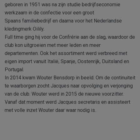
geboren in 1951 was na zijn studie bedrijfseconomie
werkzaam in de confectie voor een groot
Spaans familiebedrijf en daarna voor het Nederlandse
kledingmerk Oilily.
Full time ging hij voor de Confrérie aan de slag, waardoor de
club kon uitgroeien met meer leden en meer
departementen. Ook het assortiment werd verbreed met
eigen import vanuit Italië, Spanje, Oostenrijk, Duitsland en
Portugal.
In 2014 kwam Wouter Bensdorp in beeld. Om de continuiteit
te waarborgen zocht Jacques naar opvolging en verjonging
van de club. Wouter werd in 2015 de nieuwe voorzitter.
Vanaf dat moment werd Jacques secretaris en assisteert
met volle inzet Wouter daar waar nodig is.