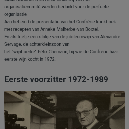
organisatiecomité werden bedankt voor de perfecte
organisatie.
Aan het eind de presentatie van het Confrérie kookboek
met recepten van Anneke Malherbe-van Boxtel.
En als toetje een slokje van de jubileumwijn van Alexandre
Servage, de achterkleinzoon van
het "wijnboerke" Félix Chemarin, bij wie de Confrérie haar
eerste wijn kocht in 1972,
Eerste voorzitter 1972-1989