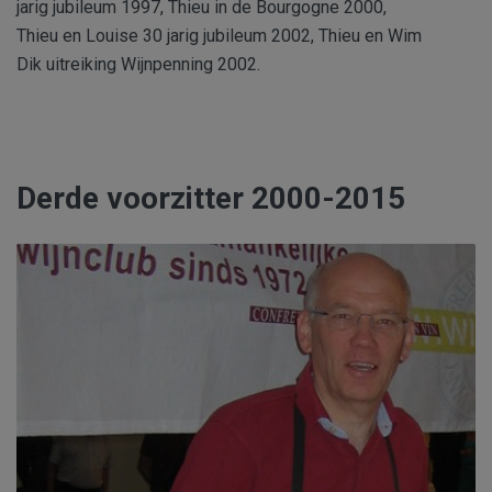
jarig jubileum 1997, Thieu in de Bourgogne 2000,
Thieu en Louise 30 jarig jubileum 2002, Thieu en Wim
Dik uitreiking Wijnpenning 2002.
Derde voorzitter 2000-2015