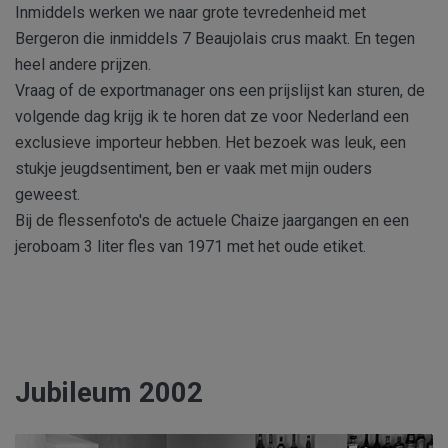
Inmiddels werken we naar grote tevredenheid met
Bergeron die inmiddels 7 Beaujolais crus maakt. En tegen
heel andere prijzen.
Vraag of de exportmanager ons een prijslijst kan sturen, de
volgende dag krijg ik te horen dat ze voor Nederland een
exclusieve importeur hebben. Het bezoek was leuk, een
stukje jeugdsentiment, ben er vaak met mijn ouders
geweest.
Bij de flessenfoto's de actuele Chaize jaargangen en een
jeroboam 3 liter fles van 1971 met het oude etiket.
Jubileum 2002