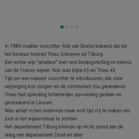
In 1989 maakte voorzitter Rob van Boxtel bekend dat tot
het bestuur toetrad Thieu Schraven uit Tilburg.
Een echte wijn "amateur" met veel belangstelling en kennis
van de Franse wijnen. Rob was bijna 65 en Thieu 43.
Tijd om een nieuwe voorzitter te introduceren, die voor
verjonging kon zorgen en de continuiteit zou garanderen.
Thieu had opleiding lichamelijke opvoeding gedaan en
gestudeerd in Leuven.
Was actief in het onderwijs maar wist tijd vrij te maken om
zich in het wijnavontuur te storten.
Het departement Tilburg bloeide op en hij stond aan de
wieg van departement Zeist en later