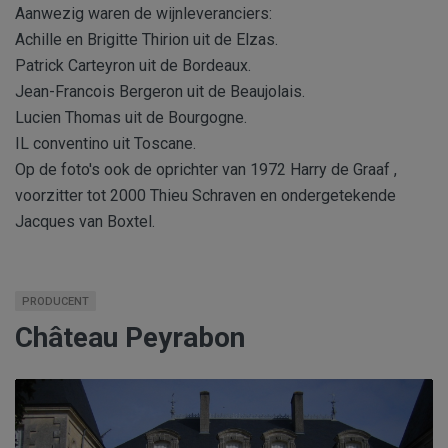
Aanwezig waren de wijnleveranciers:
Achille en Brigitte Thirion uit de Elzas.
Patrick Carteyron uit de Bordeaux.
Jean-Francois Bergeron uit de Beaujolais.
Lucien Thomas uit de Bourgogne.
IL conventino uit Toscane.
Op de foto's ook de oprichter van 1972 Harry de Graaf ,
voorzitter tot 2000 Thieu Schraven en ondergetekende
Jacques van Boxtel.
PRODUCENT
Château Peyrabon