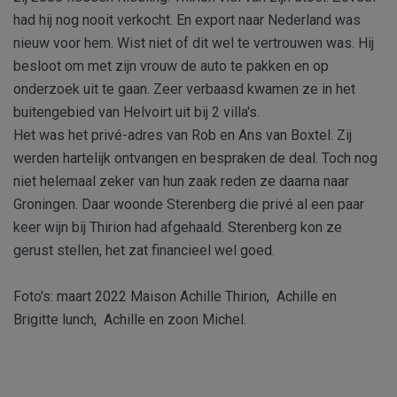
had hij nog nooit verkocht. En export naar Nederland was
nieuw voor hem. Wist niet of dit wel te vertrouwen was. Hij
besloot om met zijn vrouw de auto te pakken en op
onderzoek uit te gaan. Zeer verbaasd kwamen ze in het
buitengebied van Helvoirt uit bij 2 villa's.
Het was het privé-adres van Rob en Ans van Boxtel. Zij
werden hartelijk ontvangen en bespraken de deal. Toch nog
niet helemaal zeker van hun zaak reden ze daarna naar
Groningen. Daar woonde Sterenberg die privé al een paar
keer wijn bij Thirion had afgehaald. Sterenberg kon ze
gerust stellen, het zat financieel wel goed.
Foto's: maart 2022 Maison Achille Thirion, Achille en
Brigitte lunch, Achille en zoon Michel.