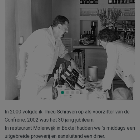
In 2000 volgde ik Thieu Schraven op als voorzitter van de
Confrérie. 2002 was het 30 jarig jubileum.
In restaurant Molenwijk in Boxtel hadden we 's middags een
uitgebreide proeverij en aansluitend een diner.