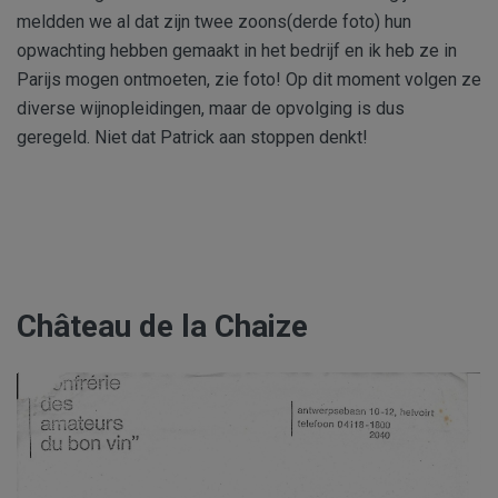
meldden we al dat zijn twee zoons(derde foto) hun
opwachting hebben gemaakt in het bedrijf en ik heb ze in
Parijs mogen ontmoeten, zie foto! Op dit moment volgen ze
diverse wijnopleidingen, maar de opvolging is dus
geregeld. Niet dat Patrick aan stoppen denkt!
Château de la Chaize