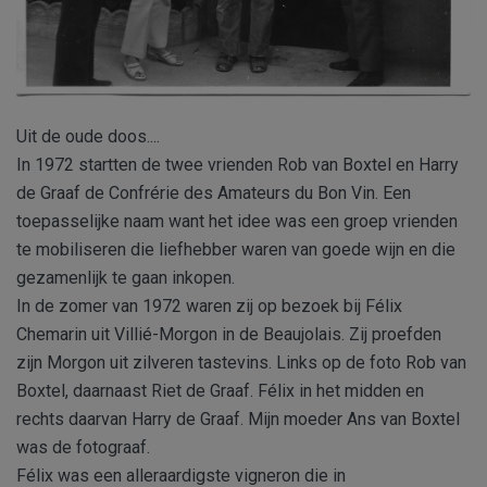
Uit de oude doos....
In 1972 startten de twee vrienden Rob van Boxtel en Harry
de Graaf de Confrérie des Amateurs du Bon Vin. Een
toepasselijke naam want het idee was een groep vrienden
te mobiliseren die liefhebber waren van goede wijn en die
gezamenlijk te gaan inkopen.
In de zomer van 1972 waren zij op bezoek bij Félix
Chemarin uit Villié-Morgon in de Beaujolais. Zij proefden
zijn Morgon uit zilveren tastevins. Links op de foto Rob van
Boxtel, daarnaast Riet de Graaf. Félix in het midden en
rechts daarvan Harry de Graaf. Mijn moeder Ans van Boxtel
was de fotograaf.
Félix was een alleraardigste vigneron die in