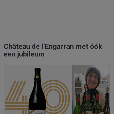
Château de l'Engarran met óók
een jubileum