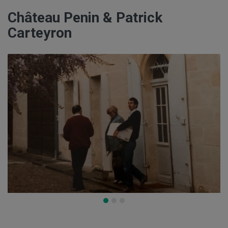
Château Penin & Patrick
Carteyron