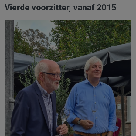
Vierde voorzitter, vanaf 2015