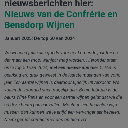
nieuwsberichten hier:
Nieuws van de Confrérie en
Bensdorp Wijnen
Januari 2025: De top 50 van 2024
We wensen jullie alle goeds voor het komende jaar toe en
dat maar een mooi wijnjaar mag worden. Hieronder staat
onze top 50 van 2024,
mét een nieuwe nummer 1.
Het is
gelukkig erg druk geweest in de laatste maanden van vorig
jaar. Een aantal wijnen is daardoor tijdelijk uitverkocht. We
vullen de voorraad snel mogelijk aan. Begin februari is de
beurs Wine Paris en voor een aantal wijnen geldt dat we die
ná deze beurs pas aanvullen. Mocht je een bepaalde wijn
missen, dan kunnen we je altijd een vervanger aanbevelen.
Neem gerust contact met ons op hierover.