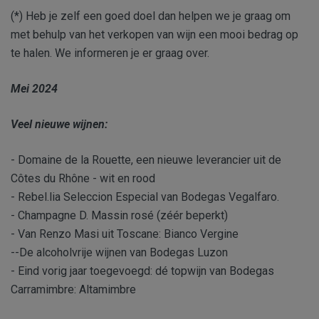
(*) Heb je zelf een goed doel dan helpen we je graag om
met behulp van het verkopen van wijn een mooi bedrag op
te halen. We informeren je er graag over.
Mei 2024
Veel nieuwe wijnen:
- Domaine de la Rouette, een nieuwe leverancier uit de
Côtes du Rhône - wit en rood
- Rebel.lia Seleccion Especial van Bodegas Vegalfaro.
- Champagne D. Massin rosé (zéér beperkt)
- Van Renzo Masi uit Toscane: Bianco Vergine
--De alcoholvrije wijnen van Bodegas Luzon
- Eind vorig jaar toegevoegd: dé topwijn van Bodegas
Carramimbre: Altamimbre