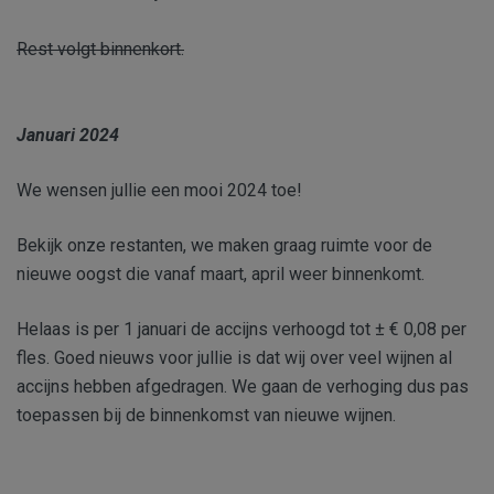
Rest volgt binnenkort.
Januari 2024
We wensen jullie een mooi 2024 toe!
Bekijk onze restanten, we maken graag ruimte voor de
nieuwe oogst die vanaf maart, april weer binnenkomt.
Helaas is per 1 januari de accijns verhoogd tot ± € 0,08 per
fles. Goed nieuws voor jullie is dat wij over veel wijnen al
accijns hebben afgedragen. We gaan de verhoging dus pas
toepassen bij de binnenkomst van nieuwe wijnen.