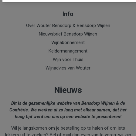
Info
Over Wouter Bensdorp & Bensdorp Wijnen
Nieuwsbrief Bensdorp Wijnen
Wijnabonnement
Keldermanagement
Wijn voor Thuis
Wijnadvies van Wouter
Nieuws
Dit is de gezamenlijke website van Bensdorp Wijnen & de
Confrérie. We werken al zo lang met elkaar samen, dat het
hoog tijd werd om ons op één website te presenteren!
Wil je langskomen om je bestelling op te halen of om iets
lekkers uit te zoeken? Bel of mail dan even van te voren, wij zijn