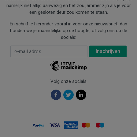
namelijk niet altijd aanwezig en het zou jammer zijn als je voor
een gesloten deur zou komen te staan.
En schrijf je hieronder vooral in voor onze nieuwsbrief, dan
houden we je maandelijks op de hoogte, of volg ons op de
socials:
E-mail Adres
*
Volg onze socials