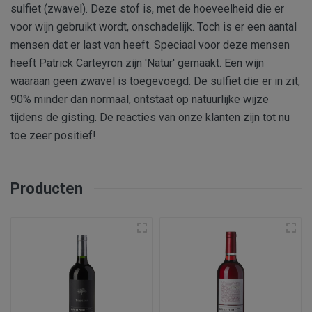
sulfiet (zwavel). Deze stof is, met de hoeveelheid die er
voor wijn gebruikt wordt, onschadelijk. Toch is er een aantal
mensen dat er last van heeft. Speciaal voor deze mensen
heeft Patrick Carteyron zijn 'Natur' gemaakt. Een wijn
waaraan geen zwavel is toegevoegd. De sulfiet die er in zit,
90% minder dan normaal, ontstaat op natuurlijke wijze
tijdens de gisting. De reacties van onze klanten zijn tot nu
toe zeer positief!
Producten