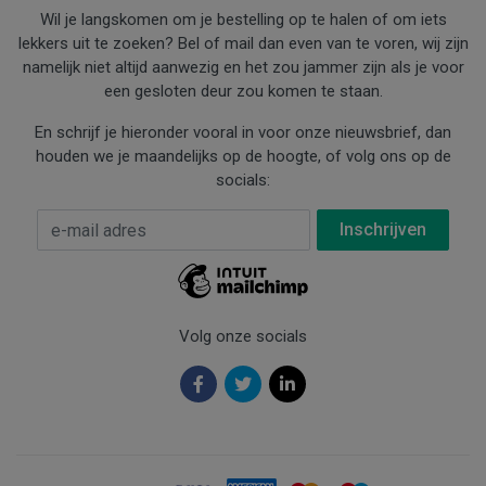
Wil je langskomen om je bestelling op te halen of om iets
lekkers uit te zoeken? Bel of mail dan even van te voren, wij zijn
namelijk niet altijd aanwezig en het zou jammer zijn als je voor
een gesloten deur zou komen te staan.
En schrijf je hieronder vooral in voor onze nieuwsbrief, dan
houden we je maandelijks op de hoogte, of volg ons op de
socials:
E-mail Adres
*
Volg onze socials