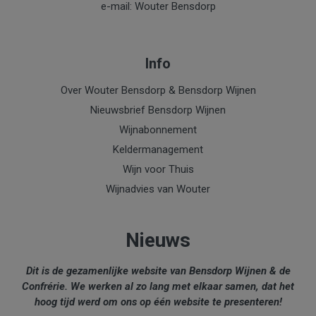
e-mail: Wouter Bensdorp
Info
Over Wouter Bensdorp & Bensdorp Wijnen
Nieuwsbrief Bensdorp Wijnen
Wijnabonnement
Keldermanagement
Wijn voor Thuis
Wijnadvies van Wouter
Nieuws
Dit is de gezamenlijke website van Bensdorp Wijnen & de
Confrérie. We werken al zo lang met elkaar samen, dat het
hoog tijd werd om ons op één website te presenteren!