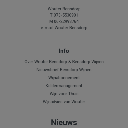
Wouter Bensdorp
T 073-5530901
M 06-22993764
e-mail: Wouter Bensdorp
Info
Over Wouter Bensdorp & Bensdorp Wijnen
Nieuwsbrief Bensdorp Wijnen
Wijnabonnement
Keldermanagement
Wijn voor Thuis
Wijnadvies van Wouter
Nieuws