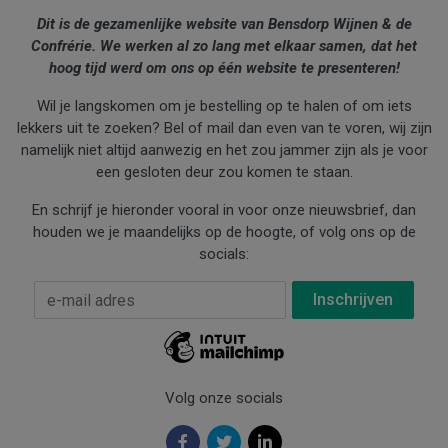
Dit is de gezamenlijke website van Bensdorp Wijnen & de
Confrérie. We werken al zo lang met elkaar samen, dat het
hoog tijd werd om ons op één website te presenteren!
Wil je langskomen om je bestelling op te halen of om iets
lekkers uit te zoeken? Bel of mail dan even van te voren, wij zijn
namelijk niet altijd aanwezig en het zou jammer zijn als je voor
een gesloten deur zou komen te staan.
En schrijf je hieronder vooral in voor onze nieuwsbrief, dan
houden we je maandelijks op de hoogte, of volg ons op de
socials:
E-mail Adres
*
Volg onze socials