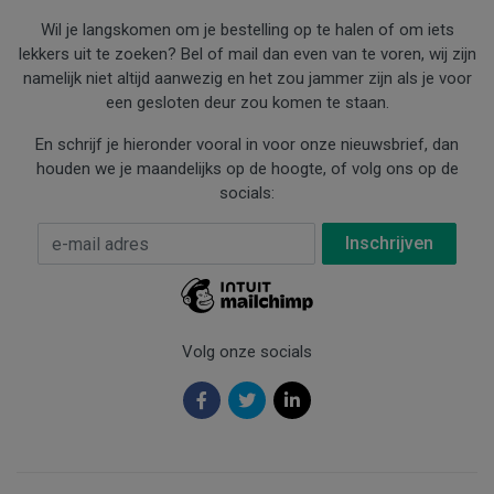
Wil je langskomen om je bestelling op te halen of om iets
lekkers uit te zoeken? Bel of mail dan even van te voren, wij zijn
namelijk niet altijd aanwezig en het zou jammer zijn als je voor
een gesloten deur zou komen te staan.
En schrijf je hieronder vooral in voor onze nieuwsbrief, dan
houden we je maandelijks op de hoogte, of volg ons op de
socials:
E-mail Adres
*
Volg onze socials