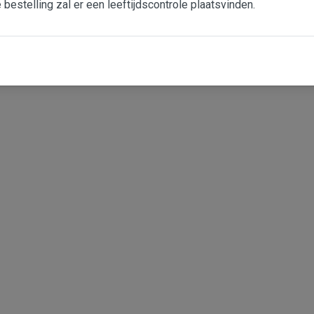
e bestelling zal er een leeftijdscontrole plaatsvinden.