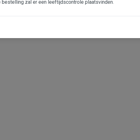
e bestelling zal er een leeftijdscontrole plaatsvinden.