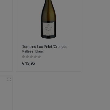
Domaine Luc Pirlet 'Grandes
Vallées' blanc
€ 13,95