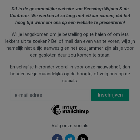
Dit is de gezamenlijke website van Bensdorp Wijnen & de
Confrérie. We werken al zo lang met elkaar samen, dat het
hoog tijd werd om ons op één website te presenteren!
Wil je langskomen om je bestelling op te halen of om iets
lekkers uit te zoeken? Bel of mail dan even van te voren, wij zijn
namelijk niet altijd aanwezig en het zou jammer zijn als je voor
een gesloten deur zou komen te staan.
En schrijf je hieronder vooral in voor onze nieuwsbrief, dan
houden we je maandelijks op de hoogte, of volg ons op de
socials:
E-mail Adres
*
Volg onze socials